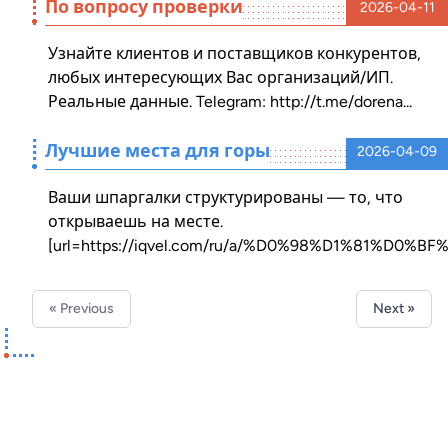
По вопросу проверки
2026-04-11
Узнайте клиентов и поставщиков конкурентов,
любых интересующих Вас организаций/ИП.
Реальные данные. Telegram: http://t.me/dorena...
Лучшие места для горы
2026-04-09
Ваши шпаргалки структурированы — то, что
открываешь на месте.
[url=https://iqvel.com/ru/a/%D0%98%D1%81%D0%
« Previous
Next »