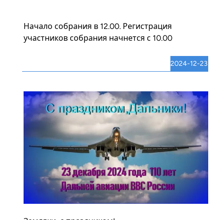
Начало собрания в 12.00. Регистрация
участников собрания начнется с 10.00
2024-12-23