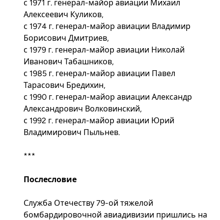
с 1971 г. генерал-майор авиации Михаил
Алексеевич Куликов,
с 1974 г. генерал-майор авиации Владимир
Борисович Дмитриев,
с 1979 г. генерал-майор авиации Николай
Иванович Табашников,
с 1985 г. генерал-майор авиации Павел
Тарасович Бредихин,
с 1990 г. генерал-майор авиации Александр
Александрович Волковинский,
с 1992 г. генерал-майор авиации Юрий
Владимирович Пыльнев.
***
Послесловие
Служба Отечеству 79-ой тяжелой
бомбардировочной авиадивизии пришлись на