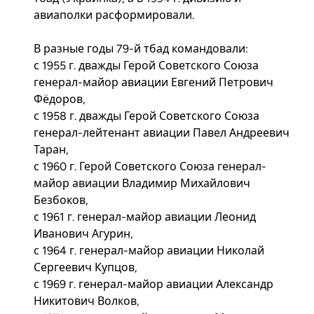
авиаполки расформировали.
В разные годы 79-й тбад командовали:
с 1955 г. дважды Герой Советского Союза
генерал-майор авиации Евгений Петрович
Фёдоров,
с 1958 г. дважды Герой Советского Союза
генерал-лейтенант авиации Павел Андреевич
Таран,
с 1960 г. Герой Советского Союза генерал-
майор авиации Владимир Михайлович
Безбоков,
с 1961 г. генерал-майор авиации Леонид
Иванович Агурин,
с 1964 г. генерал-майор авиации Николай
Сергеевич Купцов,
с 1969 г. генерал-майор авиации Александр
Никитович Волков,