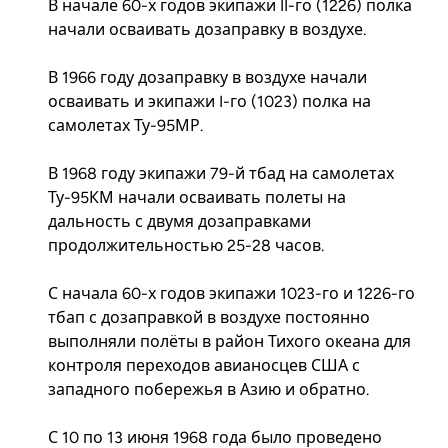
В начале 60-х годов экипажи II-го (1226) полка
начали осваивать дозаправку в воздухе.
В 1966 году дозаправку в воздухе начали
осваивать и экипажи I-го (1023) полка на
самолетах Ту-95МР.
В 1968 году экипажи 79-й тбад на самолетах
Ту-95КМ начали осваивать полеты на
дальность с двумя дозаправками
продолжительностью 25-28 часов.
С начала 60-х годов экипажи 1023-го и 1226-го
тбап с дозаправкой в воздухе постоянно
выполняли полёты в район Тихого океана для
контроля переходов авианосцев США с
западного побережья в Азию и обратно.
С 10 по 13 июня 1968 года было проведено