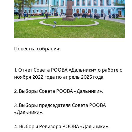
Повестка собрания:
1. Отчет Совета РООВА «Дальники» о работе с
ноября 2022 года по апрель 2025 года.
2. Выборы Совета РООВА «Дальники».
3. Выборы председателя Совета РООВА
«Дальники».
4. Выборы Ревизора РООВА «Дальники».