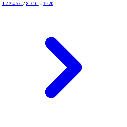
1
2
3
4
5
6
7
8
9
10
...
19
20