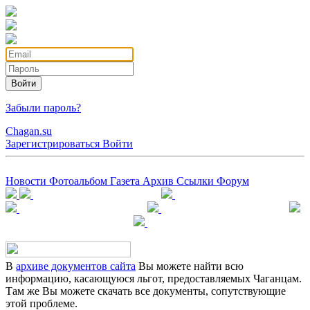
Войти
Забыли пароль?
Chagan.su
Зарегистрироваться
Войти
Новости
Фотоальбом
Газета
Архив
Ссылки
Форум
В
архиве документов сайта
Вы можете найти всю
информацию, касающуюся льгот, предоставляемых Чаганцам.
Там же Вы можете скачать все документы, сопутствующие
этой проблеме.