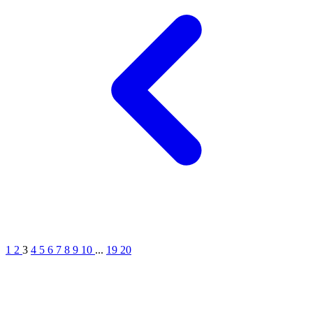
1
2
3
4
5
6
7
8
9
10
...
19
20