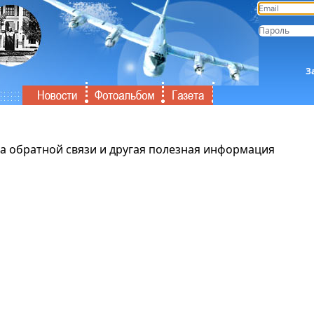
З
ма обратной связи и другая полезная информация