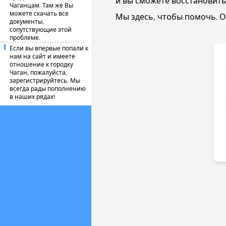
и вы сможете восстановить
Чаганцам. Там же Вы
можете скачать все
Мы здесь, чтобы помочь. 
документы,
сопутствующие этой
проблеме.
Если вы впервые попали к
нам на сайт и имеете
отношение к городку
Чаган, пожалуйста,
зарегистрируйтесь. Мы
всегда рады пополнению
в наших рядах!