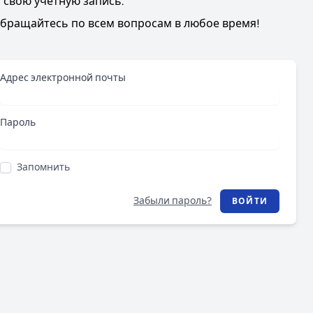
 свою учетную запись.
Обращайтесь по всем вопросам в любое время!
Адрес электронной почты
Пароль
Запомнить
Забыли пароль?
ВОЙТИ