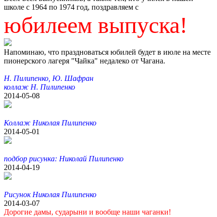
школе с 1964 по 1974 год, поздравляем с
юбилеем выпуска!
Напоминаю, что праздноваться юбилей будет в июле на месте
пионерского лагеря "Чайка" недалеко от Чагана.
Н. Пилипенко, Ю. Шафран
коллаж Н. Пилипенко
2014-05-08
Коллаж Николая Пилипенко
2014-05-01
подбор рисунка: Николай Пилипенко
2014-04-19
Рисунок Николая Пилипенко
2014-03-07
Дорогие дамы, сударыни и вообще наши чаганки!