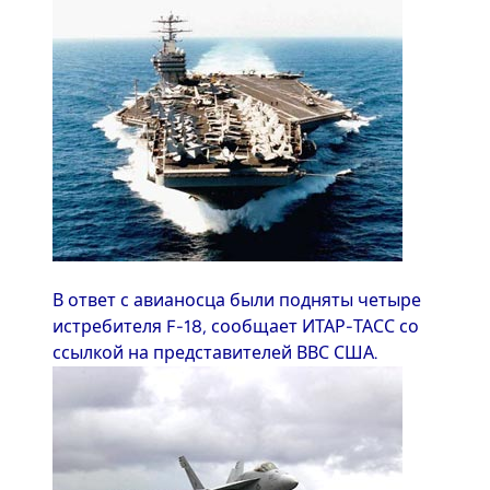
В ответ с авианосца были подняты четыре
истребителя F-18, сообщает ИТАР-ТАСС со
ссылкой на представителей ВВС США.