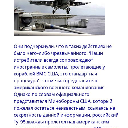
Они подчеркнули, что в таких действиях не
было чего-либо чрезвычайного. "Наши
истребители всегда сопровождают
иностранные самолеты, пролетающие у
кораблей ВМС США, это стандартная
процедура", - отметил представитель
американского военного командования.
Однако по словам официального
представителя Минобороны США, который
пожелал остаться неизвестным, ссылаясь на
секретность данной информации, российский
Ту-95 дважды пролетел над американским