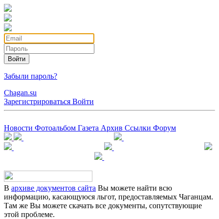
Войти
Забыли пароль?
Chagan.su
Зарегистрироваться
Войти
Новости
Фотоальбом
Газета
Архив
Ссылки
Форум
В
архиве документов сайта
Вы можете найти всю
информацию, касающуюся льгот, предоставляемых Чаганцам.
Там же Вы можете скачать все документы, сопутствующие
этой проблеме.