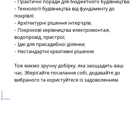
- Практичні поради для бюджетного будівництва;
- Технології будівництва від фундаменту до
покрівлі;
- Архітектурні рішення інтер'єрів;
- Покрокові керівництва електромонтаж,
водопровід, пристрої;
- Ідеї для присадибної ділянки;
- Нестандартні креативні рішення.
Тож маємо зручну добірку, яка заощадить ваш
час. Зберігайте посилання собі, додавайте до
вибраного та користуйтеся із задоволенням