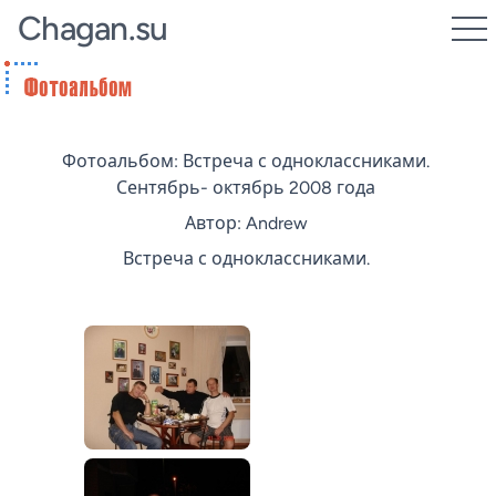
Chagan.su
Фотоальбом: Встреча с одноклассниками.
Сентябрь- октябрь 2008 года
Автор: Andrew
Встреча с одноклассниками.