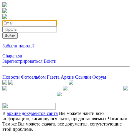
Войти
Забыли пароль?
Chagan.su
Зарегистрироваться
Войти
Новости
Фотоальбом
Газета
Архив
Ссылки
Форум
В
архиве документов сайта
Вы можете найти всю
информацию, касающуюся льгот, предоставляемых Чаганцам.
Там же Вы можете скачать все документы, сопутствующие
этой проблеме.