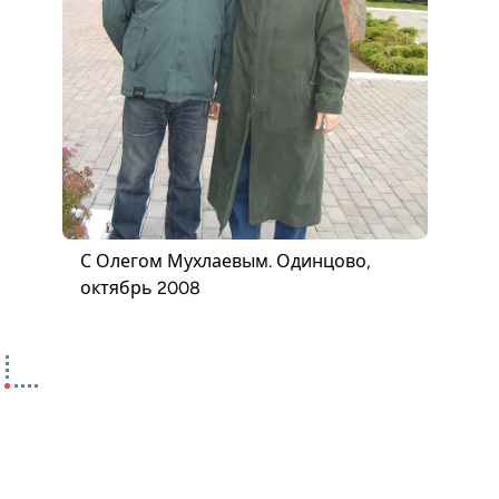
С Олегом Мухлаевым. Одинцово,
октябрь 2008