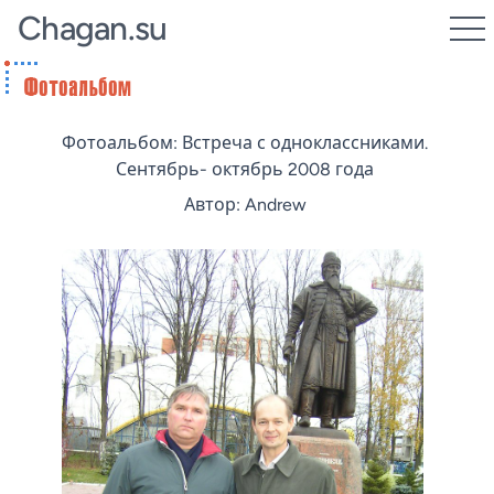
Chagan.su
Фотоальбом: Встреча с одноклассниками.
Сентябрь- октябрь 2008 года
Автор: Andrew