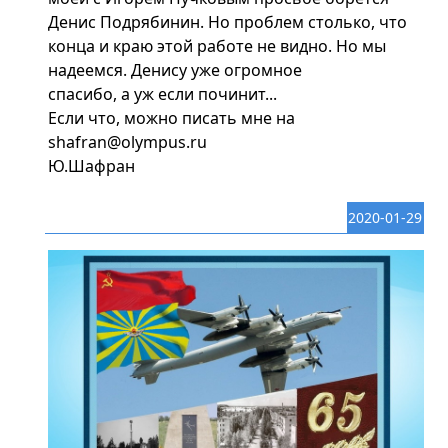
Денис Подрябинин. Но проблем столько, что
конца и краю этой работе не видно. Но мы
надеемся. Денису уже огромное
спасибо, а уж если починит...
Если что, можно писать мне на
shafran@olympus.ru
Ю.Шафран
2020-01-29