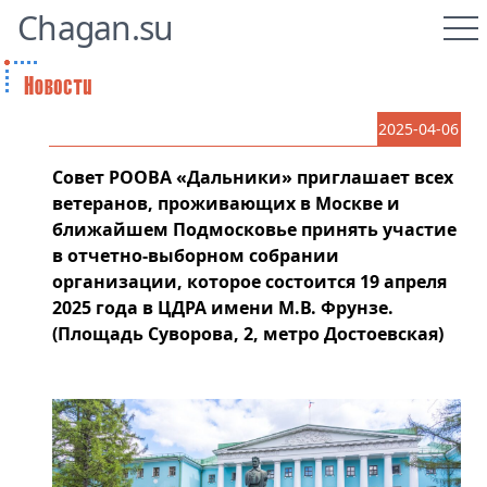
Chagan.su
2025-04-06
Совет РООВА «Дальники» приглашает всех
ветеранов, проживающих в Москве и
ближайшем Подмосковье принять участие
в отчетно-выборном собрании
организации, которое состоится 19 апреля
2025 года в ЦДРА имени М.В. Фрунзе.
(Площадь Суворова, 2, метро Достоевская)