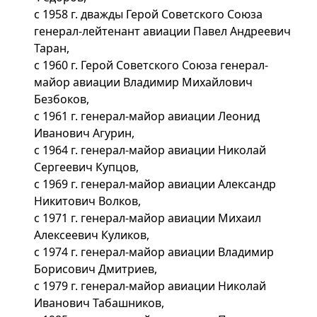
с 1958 г. дважды Герой Советского Союза
генерал-лейтенант авиации Павел Андреевич
Таран,
с 1960 г. Герой Советского Союза генерал-
майор авиации Владимир Михайлович
Безбоков,
с 1961 г. генерал-майор авиации Леонид
Иванович Агурин,
с 1964 г. генерал-майор авиации Николай
Сергеевич Купцов,
с 1969 г. генерал-майор авиации Александр
Никитович Волков,
с 1971 г. генерал-майор авиации Михаил
Алексеевич Куликов,
с 1974 г. генерал-майор авиации Владимир
Борисович Дмитриев,
с 1979 г. генерал-майор авиации Николай
Иванович Табашников,