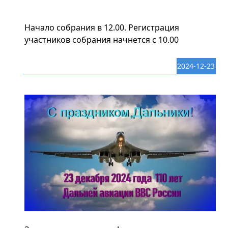
Начало собрания в 12.00. Регистрация
участников собрания начнется с 10.00
2024-12-23