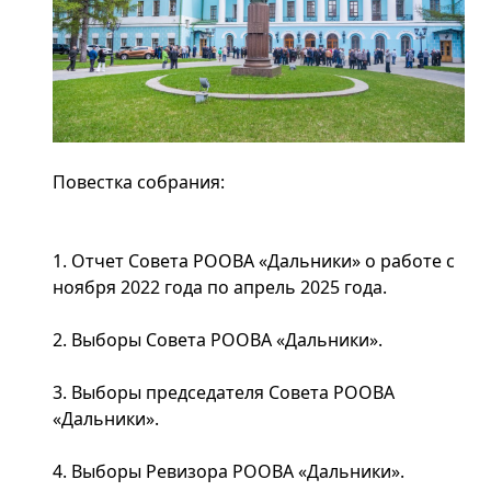
Повестка собрания:
1. Отчет Совета РООВА «Дальники» о работе с
ноября 2022 года по апрель 2025 года.
2. Выборы Совета РООВА «Дальники».
3. Выборы председателя Совета РООВА
«Дальники».
4. Выборы Ревизора РООВА «Дальники».