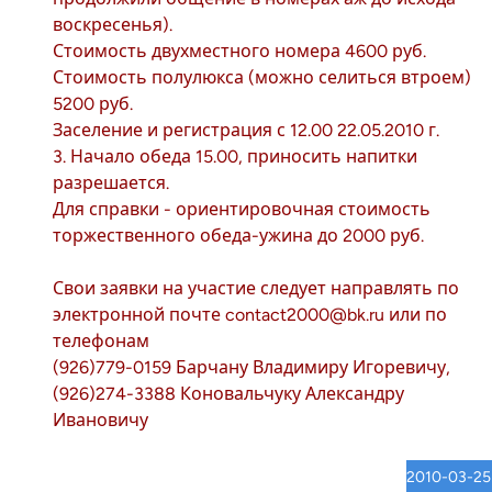
воскресенья).
Стоимость двухместного номера 4600 руб.
Стоимость полулюкса (можно селиться втроем)
5200 руб.
Заселение и регистрация с 12.00 22.05.2010 г.
3. Начало обеда 15.00, приносить напитки
разрешается.
Для справки - ориентировочная стоимость
торжественного обеда-ужина до 2000 руб.
Свои заявки на участие следует направлять по
электронной почте contact2000@bk.ru или по
телефонам
(926)779-0159 Барчану Владимиру Игоревичу,
(926)274-3388 Коновальчуку Александру
Ивановичу
2010-03-25