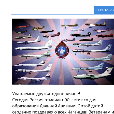
2009-12-23
Уважаемые друзья-однополчане!
Сегодня Россия отмечает 90-летие со дня
образования Дальней Авиации! С этой датой
сердечно поздравляю всех Чаганцев! Ветеранам и