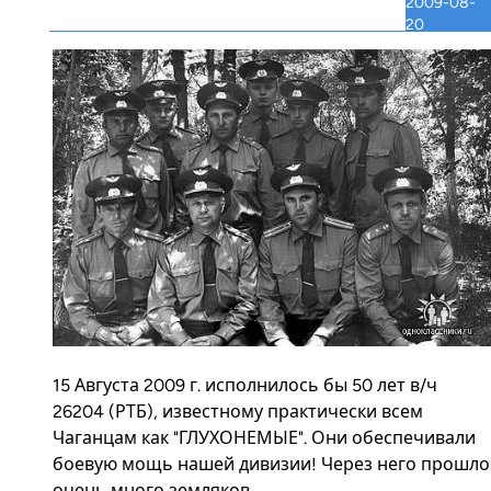
2009-08-
20
15 Августа 2009 г. исполнилось бы 50 лет в/ч
26204 (РТБ), известному практически всем
Чаганцам как "ГЛУХОНЕМЫЕ". Они обеспечивали
боевую мощь нашей дивизии! Через него прошло
очень много земляков.