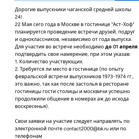
Дорогие выпускники чаганской средней школы
24!
22 Мая сего года в Москве в гостинице "Аст-Хоф"
планируется проведение встречи друзей, подруг
и одноклассников, независимо от года выпуска.
Для участия во встрече необходимо
до 01 апреля
подтвердить свое намерение, при этом указав:
1. Количество участвующих.
2. Требуется ли место в гостинице (по опыту
февральской встречи выпускников 1973-1974 гг.,
это важно, так как после застолья в ресторане
гостиницы гости столицы и москвичи успешно
продолжили общение в номерах аж до исхода
воскресенья).
Свои заявки на участие следует направлять по
электронной почте contact2000@bk.ru или по
телефонам