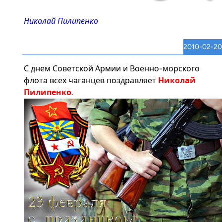
Николай Пилипенко
2010-02-20
С днем Советской Армии и Военно-морского
флота всех чаганцев поздравляет
Николай
Пилипенко.