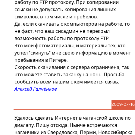
работу по FTP протоколу. При копировании
ссылки не допускать копирования лишних
символов, в том числе и пробелов.
Да, если скачивать с компьютеров на работе, то
не факт, что ваш сисадмин не перекрыл
возможность работы по протоколу FTP.
Это мои фотоматериалы, и материалы тех, кто
успел "скинуть" мне свою информацию в момент
пребывания в Питере.
Скорость скачивания с сервера ограничена, так
что можете ставить закачку на ночь. Просьба
сообщить всем нашим с кем имеется связь.
Алексей Галчёнков
2009-07-16
Удалось сделать Интернет в чаганской школе по
диалапу. Пишу отсюда. Нынче встречаются
чаганчики из Свердловска, Перми, Новосибирска