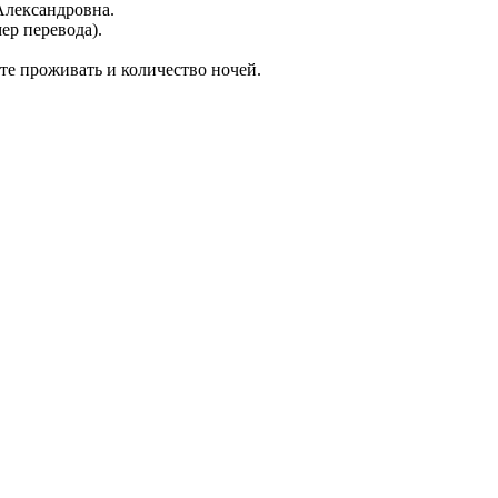
Александровна.
ер перевода).
те проживать и количество ночей.