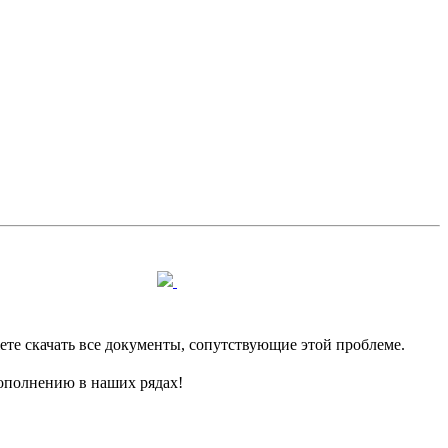
е скачать все документы, сопутствующие этой проблеме.
пополнению в наших рядах!