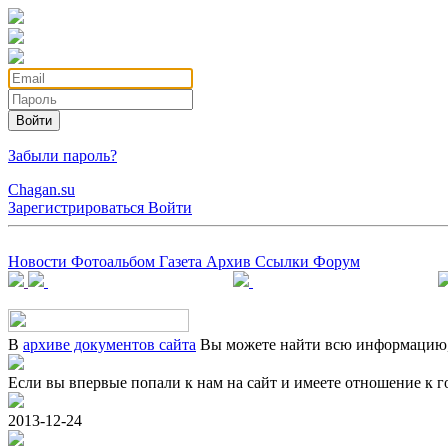
Войти
Забыли пароль?
Chagan.su
Зарегистрироваться
Войти
Новости
Фотоальбом
Газета
Архив
Ссылки
Форум
В
архиве документов сайта
Вы можете найти всю информацию, 
Если вы впервые попали к нам на сайт и имеете отношение к г
2013-12-24