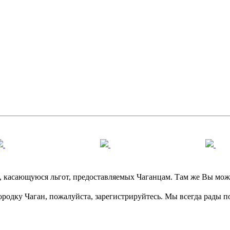
касающуюся льгот, предоставляемых Чаганцам. Там же Вы может
ородку Чаган, пожалуйста, зарегистрируйтесь. Мы всегда рады 