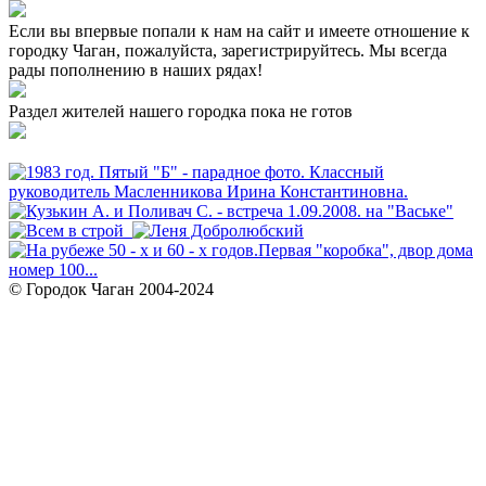
Если вы впервые попали к нам на сайт и имеете отношение к
городку Чаган, пожалуйста, зарегистрируйтесь. Мы всегда
рады пополнению в наших рядах!
Раздел жителей нашего городка пока не готов
© Городок Чаган 2004-2024