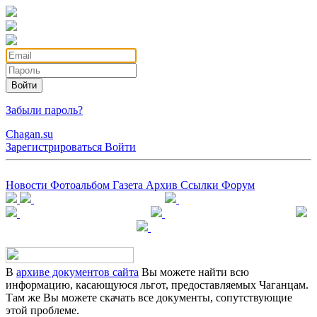
Войти
Забыли пароль?
Chagan.su
Зарегистрироваться
Войти
Новости
Фотоальбом
Газета
Архив
Ссылки
Форум
В
архиве документов сайта
Вы можете найти всю
информацию, касающуюся льгот, предоставляемых Чаганцам.
Там же Вы можете скачать все документы, сопутствующие
этой проблеме.