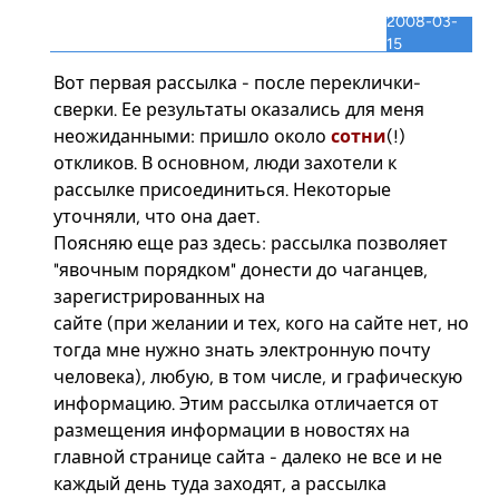
2008-03-
15
Вот первая рассылка - после переклички-
сверки. Ее результаты оказались для меня
неожиданными: пришло около
сотни
(!)
откликов. В основном, люди захотели к
рассылке присоединиться. Некоторые
уточняли, что она дает.
Поясняю еще раз здесь: рассылка позволяет
"явочным порядком" донести до чаганцев,
зарегистрированных на
сайте (при желании и тех, кого на сайте нет, но
тогда мне нужно знать электронную почту
человека), любую, в том числе, и графическую
информацию. Этим рассылка отличается от
размещения информации в новостях на
главной странице сайта - далеко не все и не
каждый день туда заходят, а рассылка