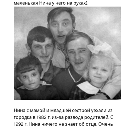
маленькая Нина у него на руках).
Нина с мамой и младшей сестрой уехали из
городка в 1982 г. из-за развода родителей. С
1992 г. Нина ничего не знает об отце. Очень