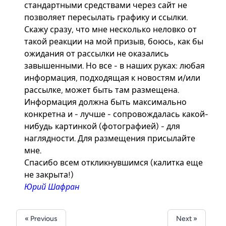
стандартными средствами через сайт не
позволяет пересылать графику и ссылки.
Скажу сразу, что мне несколько неловко от
такой реакции на мой призыв, боюсь, как бы
ожидания от рассылки не оказались
завышенными. Но все - в наших руках: любая
информация, подходящая к новостям и/или
рассылке, может быть там размещена.
Информация должна быть максимально
конкретна и - лучше - сопровождалась какой-
нибудь картинкой (фотографией) - для
наглядности. Для размещения присылайте
мне
.
Спасибо всем откликнувшимся (калитка еще
не закрыта!)
Юрий Шафран
« Previous
Next »