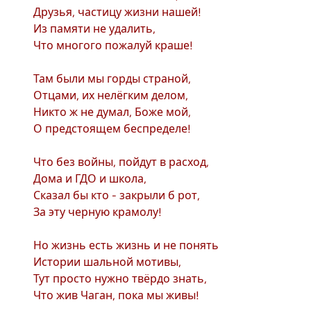
Друзья, частицу жизни нашей!
Из памяти не удалить,
Что многого пожалуй краше!
Там были мы горды страной,
Отцами, их нелёгким делом,
Никто ж не думал, Боже мой,
О предстоящем беспределе!
Что без войны, пойдут в расход,
Дома и ГДО и школа,
Сказал бы кто - закрыли б рот,
За эту черную крамолу!
Но жизнь есть жизнь и не понять
Истории шальной мотивы,
Тут просто нужно твёрдо знать,
Что жив Чаган, пока мы живы!