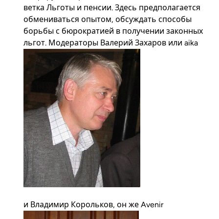
ветка
Льготы и пенсии
. Здесь предполагается
обмениваться опытом, обсуждать способы
борьбы с бюрократией в получении законных
льгот. Модераторы
Валерий Захаров или aika
и
Владимир Корольков, он же Avenir