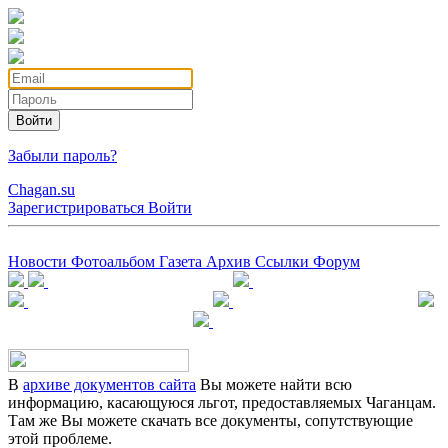
Войти
Забыли пароль?
Chagan.su
Зарегистрироваться
Войти
Новости
Фотоальбом
Газета
Архив
Ссылки
Форум
В
архиве документов сайта
Вы можете найти всю
информацию, касающуюся льгот, предоставляемых Чаганцам.
Там же Вы можете скачать все документы, сопутствующие
этой проблеме.