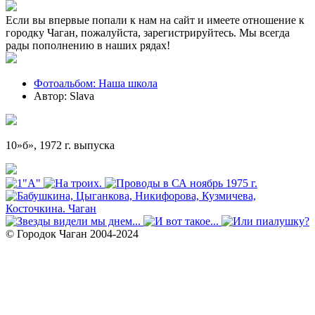
Если вы впервые попали к нам на сайт и имеете отношение к
городку Чаган, пожалуйста, зарегистрируйтесь. Мы всегда
рады пополнению в наших рядах!
Фотоальбом: Наша школа
Автор: Slava
10»б», 1972 г. выпуска
© Городок Чаган 2004-2024