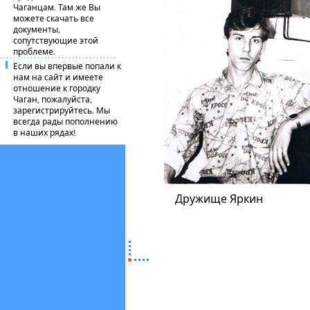
Чаганцам. Там же Вы
можете скачать все
документы,
сопутствующие этой
проблеме.
Если вы впервые попали к
нам на сайт и имеете
отношение к городку
Чаган, пожалуйста,
зарегистрируйтесь. Мы
всегда рады пополнению
в наших рядах!
Дружище Яркин