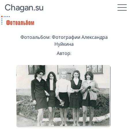
Chagan.su
Фотоальбом: Фотографии Александра
Нуйкина
Автор: