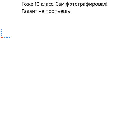
Тоже 10 класс. Сам фотографировал!
Талант не пропьешь!