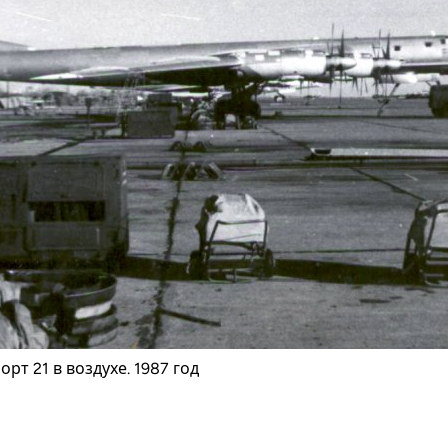
орт 21 в воздухе. 1987 год