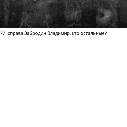
т 77, справа Забродин Владимир, кто остальные?