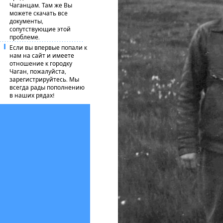
Чаганцам. Там же Вы
можете скачать все
документы,
сопутствующие этой
проблеме.
Если вы впервые попали к
нам на сайт и имеете
отношение к городку
Чаган, пожалуйста,
зарегистрируйтесь. Мы
всегда рады пополнению
в наших рядах!