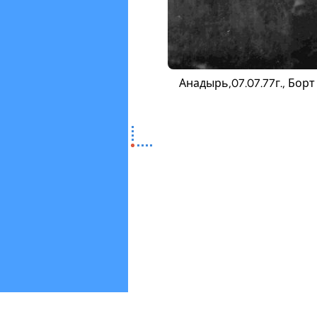
Анадырь,07.07.77г., Бор