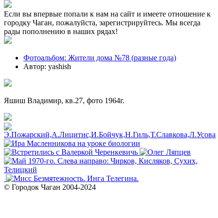
Если вы впервые попали к нам на сайт и имеете отношение к
городку Чаган, пожалуйста, зарегистрируйтесь. Мы всегда
рады пополнению в наших рядах!
Фотоальбом: Жители дома №78 (разные года)
Автор: yashish
Яшиш Владимир, кв.27, фото 1964г.
© Городок Чаган 2004-2024