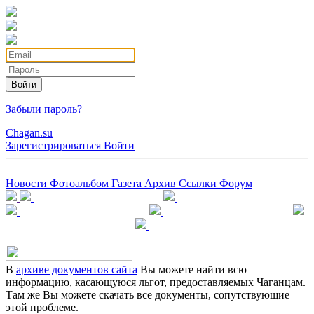
Войти
Забыли пароль?
Chagan.su
Зарегистрироваться
Войти
Новости
Фотоальбом
Газета
Архив
Ссылки
Форум
В
архиве документов сайта
Вы можете найти всю
информацию, касающуюся льгот, предоставляемых Чаганцам.
Там же Вы можете скачать все документы, сопутствующие
этой проблеме.