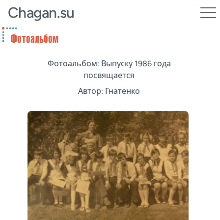
Chagan.su
Фотоальбом: Выпуску 1986 года
посвящается
Автор: Гнатенко