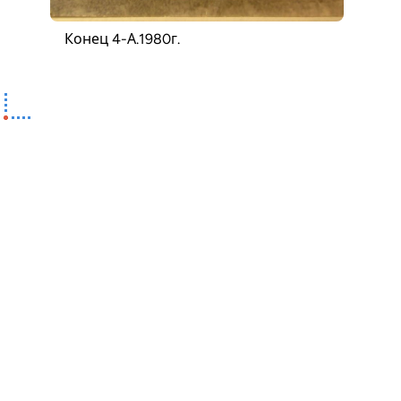
Конец 4-А.1980г.