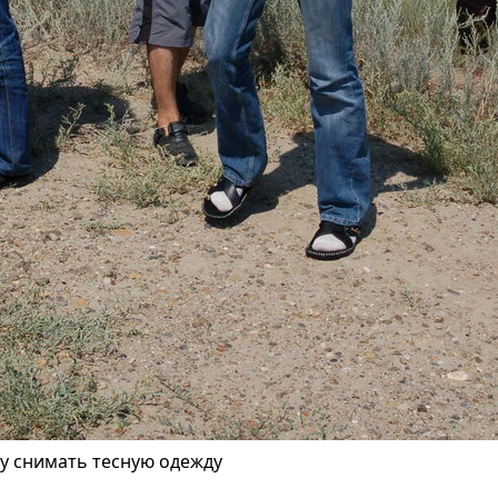
зу снимать тесную одежду