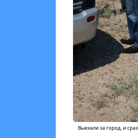
Выехали за город, и сра