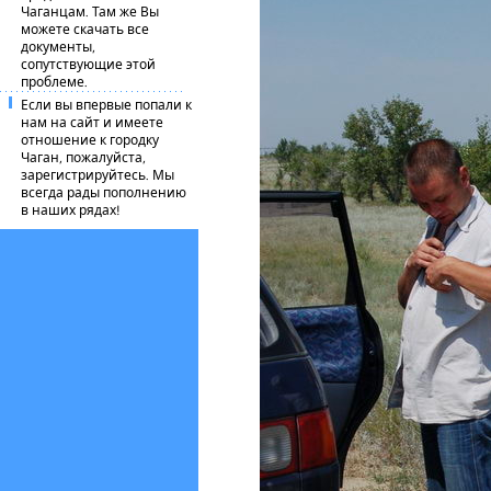
Чаганцам. Там же Вы
можете скачать все
документы,
сопутствующие этой
проблеме.
Если вы впервые попали к
нам на сайт и имеете
отношение к городку
Чаган, пожалуйста,
зарегистрируйтесь. Мы
всегда рады пополнению
в наших рядах!