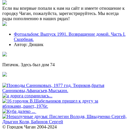
Если вы впервые попали к нам на сайт и имеете отношение к
городку Чаган, пожалуйста, зарегистрируйтесь. Мы всегда
рады пополнению в наших рядах!
Фотоальбом: Выпуск 1991. Возвращение домой. Часть I.
Скорбная.
Автор: Дюшик
Пятачок. Здесь был дом 74
© Городок Чаган 2004-2024