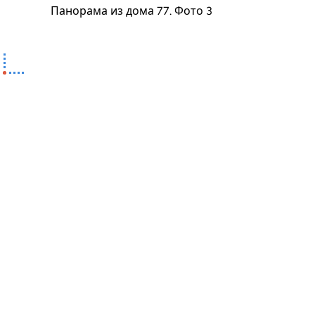
Панорама из дома 77. Фото 3