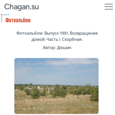
Chagan.su
Фотоальбом: Выпуск 1991. Возвращение
домой. Часть I. Скорбная.
Автор: Дюшик