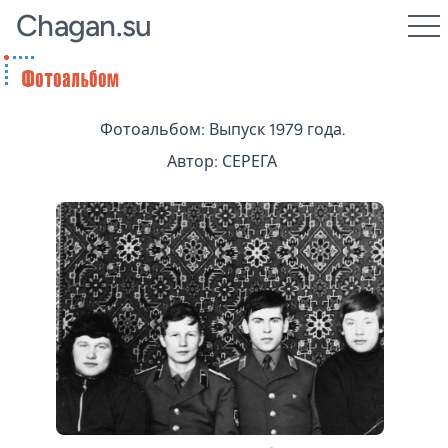
Chagan.su
Фотоальбом: Выпуск 1979 года.
Автор: СЕРЕГА