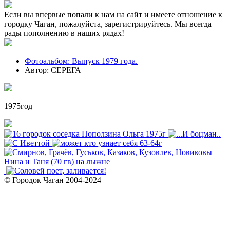
Если вы впервые попали к нам на сайт и имеете отношение к
городку Чаган, пожалуйста, зарегистрируйтесь. Мы всегда
рады пополнению в наших рядах!
Фотоальбом: Выпуск 1979 года.
Автор: СЕРЕГА
1975год
© Городок Чаган 2004-2024