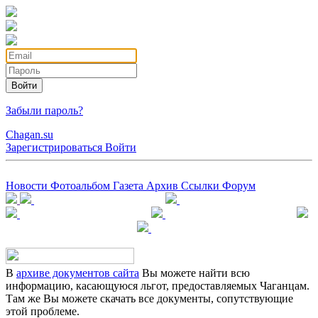
Войти
Забыли пароль?
Chagan.su
Зарегистрироваться
Войти
Новости
Фотоальбом
Газета
Архив
Ссылки
Форум
В
архиве документов сайта
Вы можете найти всю
информацию, касающуюся льгот, предоставляемых Чаганцам.
Там же Вы можете скачать все документы, сопутствующие
этой проблеме.