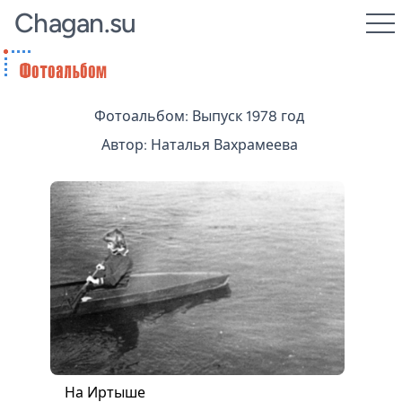
Chagan.su
Фотоальбом: Выпуск 1978 год
Автор: Наталья Вахрамеева
На Иртыше