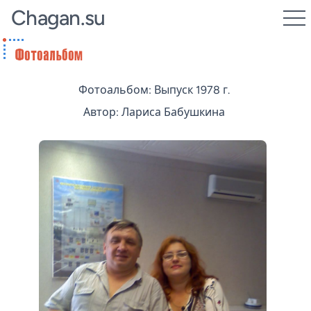
Chagan.su
Фотоальбом: Выпуск 1978 г.
Автор: Лариса Бабушкина