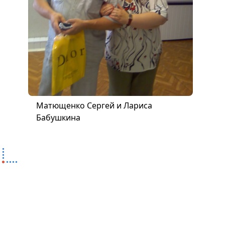
Матющенко Сергей и Лариса
Бабушкина