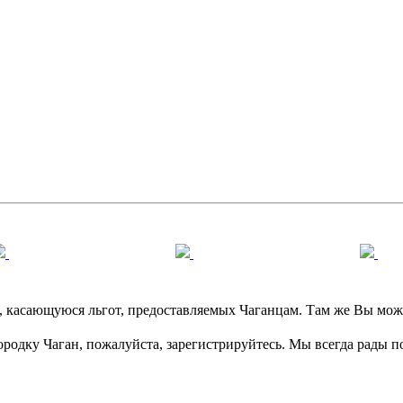
касающуюся льгот, предоставляемых Чаганцам. Там же Вы может
ородку Чаган, пожалуйста, зарегистрируйтесь. Мы всегда рады 