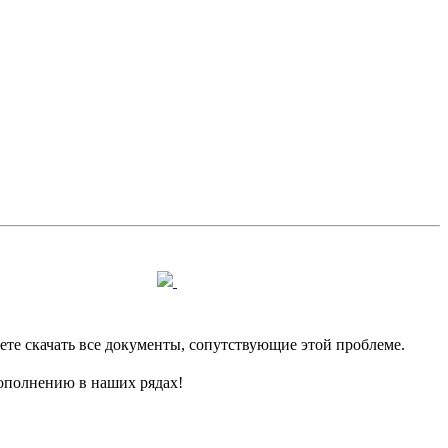
е скачать все документы, сопутствующие этой проблеме.
пополнению в наших рядах!