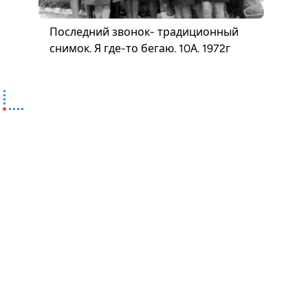
Последний звонок- традиционный
снимок. Я где-то бегаю. 10А. 1972г