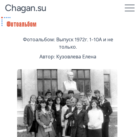
Chagan.su
Фотоальбом: Выпуск 1972г. 1-10А и не
только.
Автор: Кузовлева Елена