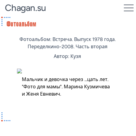
Chagan.su
Фотоальбом: Встреча. Выпуск 1978 года.
Переделкино-2008. Часть вторая
Автор: Кузя
Мальчик и девочка через ...цать лет.
"Фото для мамы". Марина Кузмичева
и Женя Евневич.