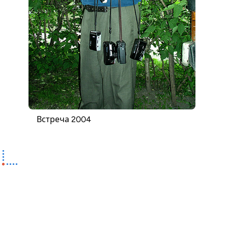
Встреча 2004