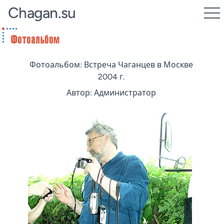
Chagan.su
Фотоальбом: Встреча Чаганцев в Москве
2004 г.
Автор: Администратор