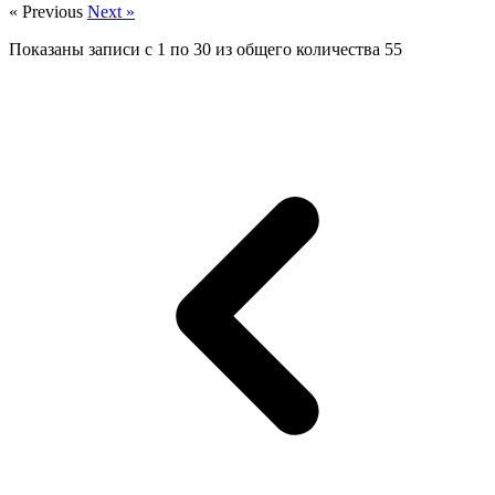
« Previous
Next »
Показаны записи с
1
по
30
из общего количества
55