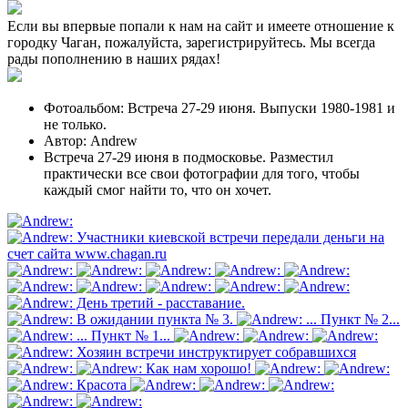
Если вы впервые попали к нам на сайт и имеете отношение к
городку Чаган, пожалуйста, зарегистрируйтесь. Мы всегда
рады пополнению в наших рядах!
Фотоальбом: Встреча 27-29 июня. Выпуски 1980-1981 и
не только.
Автор: Andrew
Встреча 27-29 июня в подмосковье. Разместил
практически все свои фотографии для того, чтобы
каждый смог найти то, что он хочет.