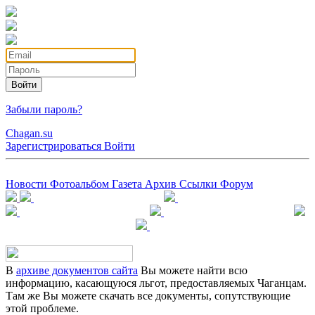
Войти
Забыли пароль?
Chagan.su
Зарегистрироваться
Войти
Новости
Фотоальбом
Газета
Архив
Ссылки
Форум
В
архиве документов сайта
Вы можете найти всю
информацию, касающуюся льгот, предоставляемых Чаганцам.
Там же Вы можете скачать все документы, сопутствующие
этой проблеме.