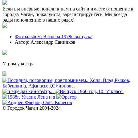
Если вы впервые попали к нам на сайт и имеете отношение к
городку Чаган, пожалуйста, зарегистрируйтесь. Мы всегда
рады пополнению в наших рядах!
Фотоальбом: Встреча 1978г выпуска
Автор: Александр Санников
Утром у костра
© Городок Чаган 2004-2024