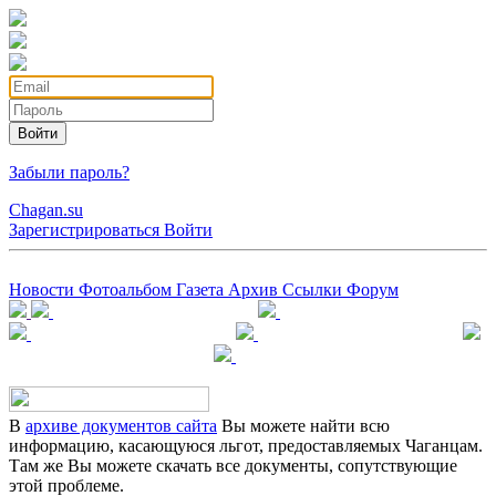
Войти
Забыли пароль?
Chagan.su
Зарегистрироваться
Войти
Новости
Фотоальбом
Газета
Архив
Ссылки
Форум
В
архиве документов сайта
Вы можете найти всю
информацию, касающуюся льгот, предоставляемых Чаганцам.
Там же Вы можете скачать все документы, сопутствующие
этой проблеме.