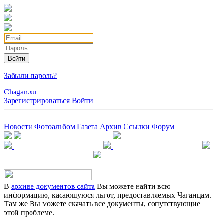
Войти
Забыли пароль?
Chagan.su
Зарегистрироваться
Войти
Новости
Фотоальбом
Газета
Архив
Ссылки
Форум
В
архиве документов сайта
Вы можете найти всю
информацию, касающуюся льгот, предоставляемых Чаганцам.
Там же Вы можете скачать все документы, сопутствующие
этой проблеме.