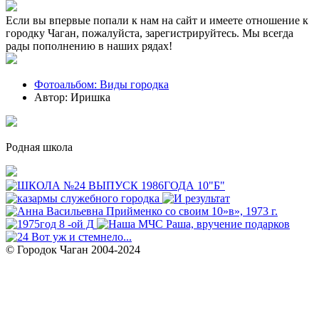
Если вы впервые попали к нам на сайт и имеете отношение к
городку Чаган, пожалуйста, зарегистрируйтесь. Мы всегда
рады пополнению в наших рядах!
Фотоальбом: Виды городка
Автор: Иришка
Родная школа
© Городок Чаган 2004-2024