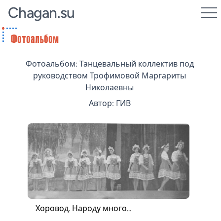
Chagan.su
Фотоальбом: Танцевальный коллектив под
руководством Трофимовой Маргариты
Николаевны
Автор: ГИВ
Хоровод. Народу много...