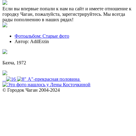
Если вы впервые попали к нам на сайт и имеете отношение к
городку Чаган, пожалуйста, зарегистрируйтесь. Мы всегда
рады пополнению в наших рядах!
Фотоальбом: Старые фото
Автор: AdilErzin
Бахча, 1972
© Городок Чаган 2004-2024