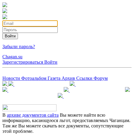
Войти
Забыли пароль?
Chagan.su
Зарегистрироваться
Войти
Новости
Фотоальбом
Газета
Архив
Ссылки
Форум
В
архиве документов сайта
Вы можете найти всю
информацию, касающуюся льгот, предоставляемых Чаганцам.
Там же Вы можете скачать все документы, сопутствующие
этой проблеме.