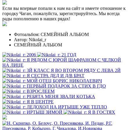
Если вы впервые попали к нам на сайт и имеете отношение к
городку Чаган, пожалуйста, зарегистрируйтесь. Мы всегда
рады пополнению в наших рядах!
Фотоальбом: СЕМЕЙНЫЙ АЛЬБОМ
Автор: Nikolai_r
СЕМЕЙНЫЙ АЛЬБОМ