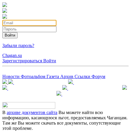
Войти
Забыли пароль?
Chagan.su
Зарегистрироваться
Войти
Новости
Фотоальбом
Газета
Архив
Ссылки
Форум
В
архиве документов сайта
Вы можете найти всю
информацию, касающуюся льгот, предоставляемых Чаганцам.
Там же Вы можете скачать все документы, сопутствующие
этой проблеме.