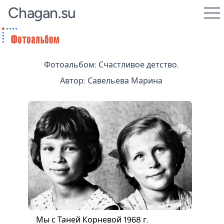
Chagan.su
Фотоальбом: Счастливое детство.
Автор: Савельева Марина
Мы с Таней Корневой 1968 г.