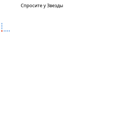
Спросите у Звезды