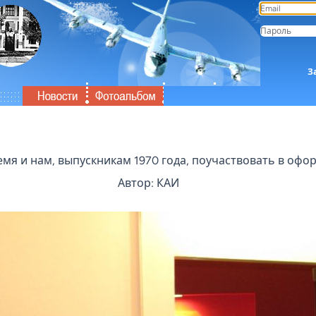
З
мя и нам, выпускникам 1970 года, поучаствовать в оф
Автор: КАИ