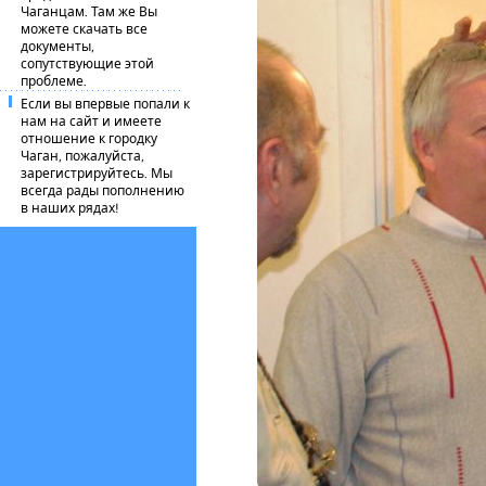
Чаганцам. Там же Вы
можете скачать все
документы,
сопутствующие этой
проблеме.
Если вы впервые попали к
нам на сайт и имеете
отношение к городку
Чаган, пожалуйста,
зарегистрируйтесь. Мы
всегда рады пополнению
в наших рядах!