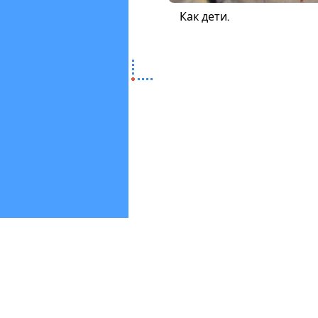
Как дети.