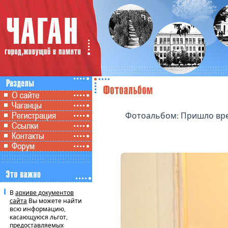
Фотоальбом: Пришло вре
В
архиве документов
сайта
Вы можете найти
всю информацию,
касающуюся льгот,
предоставляемых