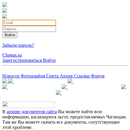
Войти
Забыли пароль?
Chagan.su
Зарегистрироваться
Войти
Новости
Фотоальбом
Газета
Архив
Ссылки
Форум
В
архиве документов сайта
Вы можете найти всю
информацию, касающуюся льгот, предоставляемых Чаганцам.
Там же Вы можете скачать все документы, сопутствующие
этой проблеме.