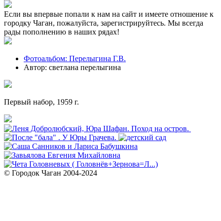
Если вы впервые попали к нам на сайт и имеете отношение к
городку Чаган, пожалуйста, зарегистрируйтесь. Мы всегда
рады пополнению в наших рядах!
Фотоальбом: Перелыгина Г.В.
Автор: светлана перелыгина
Первый набор, 1959 г.
© Городок Чаган 2004-2024