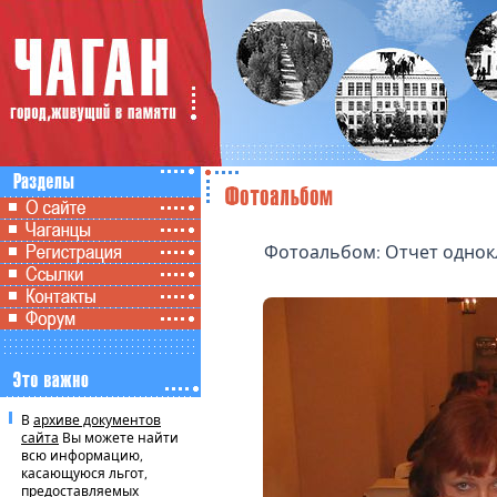
Фотоальбом: Отчет однок
В
архиве документов
сайта
Вы можете найти
всю информацию,
касающуюся льгот,
предоставляемых