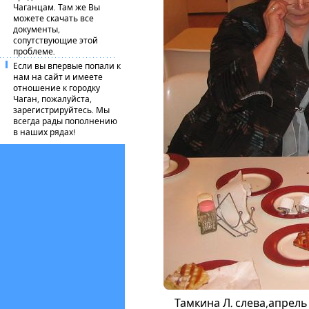
Чаганцам. Там же Вы
можете скачать все
документы,
сопутствующие этой
проблеме.
Если вы впервые попали к
нам на сайт и имеете
отношение к городку
Чаган, пожалуйста,
зарегистрируйтесь. Мы
всегда рады пополнению
в наших рядах!
Тамкина Л. слева,апрель