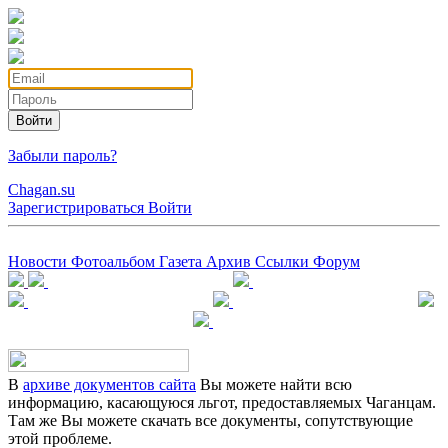
Войти
Забыли пароль?
Chagan.su
Зарегистрироваться
Войти
Новости
Фотоальбом
Газета
Архив
Ссылки
Форум
В
архиве документов сайта
Вы можете найти всю
информацию, касающуюся льгот, предоставляемых Чаганцам.
Там же Вы можете скачать все документы, сопутствующие
этой проблеме.