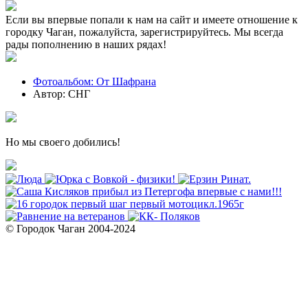
Если вы впервые попали к нам на сайт и имеете отношение к
городку Чаган, пожалуйста, зарегистрируйтесь. Мы всегда
рады пополнению в наших рядах!
Фотоальбом: От Шафрана
Автор: СНГ
Но мы своего добились!
© Городок Чаган 2004-2024