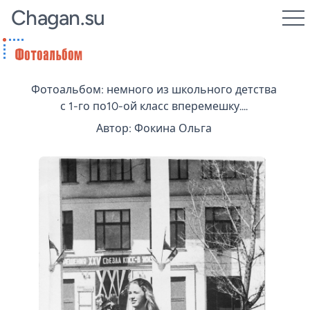
Chagan.su
Фотоальбом: немного из школьного детства
с 1-го по10-ой класс вперемешку....
Автор: Фокина Ольга