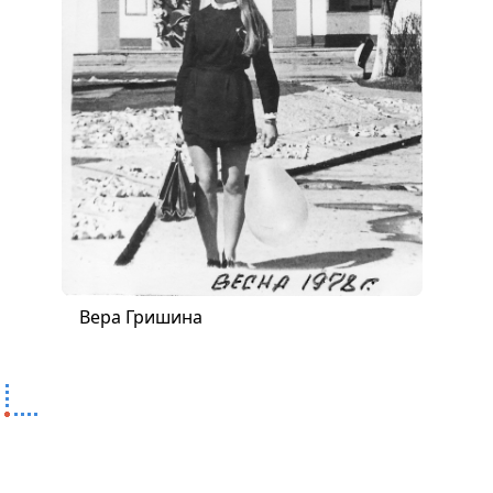
Вера Гришина