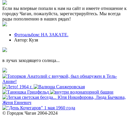
Если вы впервые попали к нам на сайт и имеете отношение к
городку Чаган, пожалуйста, зарегистрируйтесь. Мы всегда
рады пополнению в наших рядах!
Фотоальбом: НА ЗАКАТЕ.
Автор: Кузя
в лучах заходящего солнца...
© Городок Чаган 2004-2024