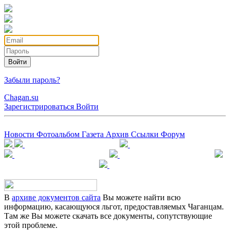
Войти
Забыли пароль?
Chagan.su
Зарегистрироваться
Войти
Новости
Фотоальбом
Газета
Архив
Ссылки
Форум
В
архиве документов сайта
Вы можете найти всю
информацию, касающуюся льгот, предоставляемых Чаганцам.
Там же Вы можете скачать все документы, сопутствующие
этой проблеме.